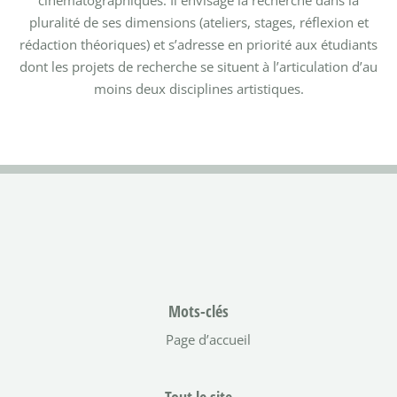
pluralité de ses dimensions (ateliers, stages, réflexion et
rédaction théoriques) et s’adresse en priorité aux étudiants
dont les projets de recherche se situent à l’articulation d’au
moins deux disciplines artistiques.
Mots-clés
Page d’accueil
Tout le site