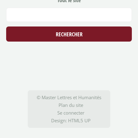
© Master Lettres et Humanités
Plan du site
Se connecter
Design:
HTML5 UP