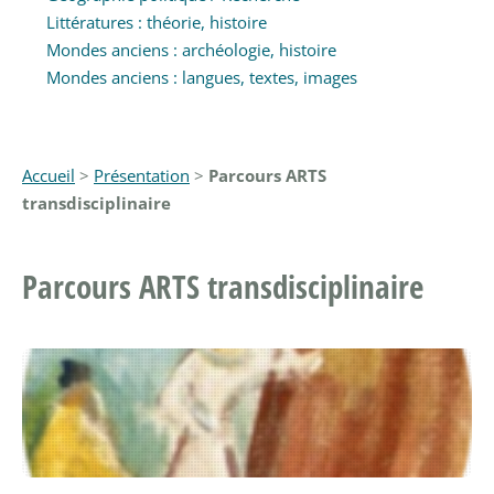
Littératures : théorie, histoire
Mondes anciens : archéologie, histoire
Mondes anciens : langues, textes, images
Accueil
>
Présentation
>
Parcours ARTS
transdisciplinaire
Parcours ARTS transdisciplinaire