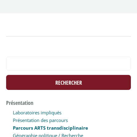
Présentation
Laboratoires impliqués
Présentation des parcours
Parcours ARTS transdisciplinaire
Géographie politique / Recherche